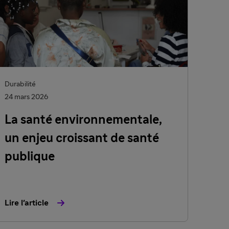
Durabilité
24 mars 2026
La santé environnementale,
un enjeu croissant de santé
publique
Lire l'article