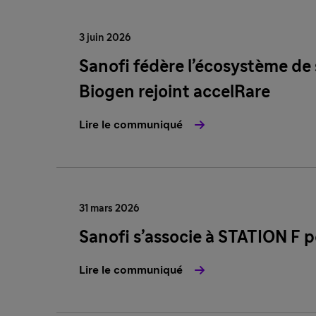
3 juin 2026
Sanofi fédère l’écosystème de 
Biogen rejoint accelRare
Lire le communiqué
31 mars 2026
Sanofi s’associe à STATION F po
Lire le communiqué