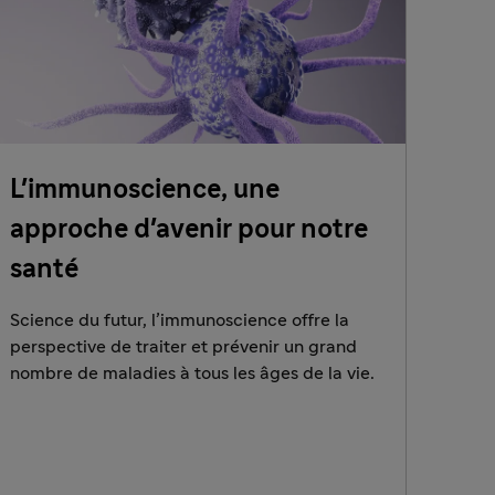
L'immunoscience, une
approche d'avenir pour notre
santé
Science du futur, l’immunoscience offre la
perspective de traiter et prévenir un grand
nombre de maladies à tous les âges de la vie.