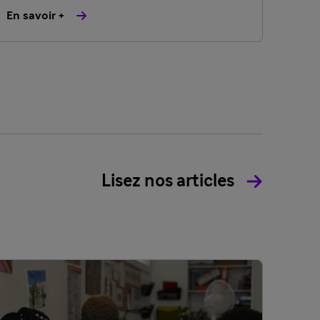
En savoir +
Lisez nos articles