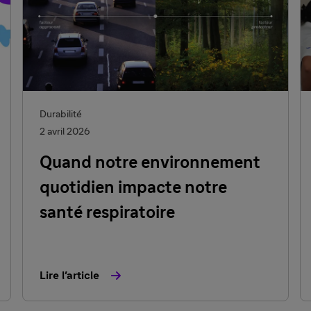
Durabilité
2 avril 2026
Quand notre environnement
quotidien impacte notre
santé respiratoire
Lire l'article