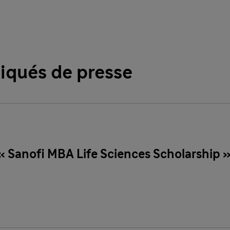
iqués de presse
a « Sanofi MBA Life Sciences Scholarship