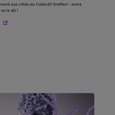
ent aux côtés du Collectif Greffes+ : entre
se le dit !