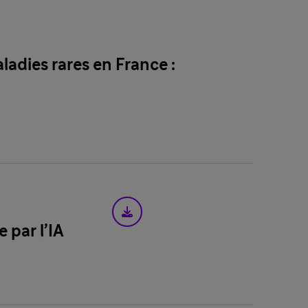
ladies rares en France :
 par l’IA