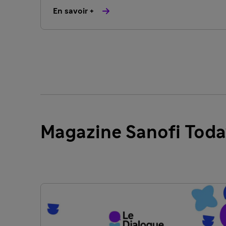
En savoir +
Magazine Sanofi Tod