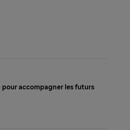
 » pour accompagner les futurs