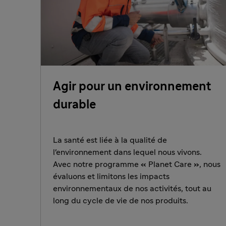
Agir pour un environnement
durable
La santé est liée à la qualité de
l'environnement dans lequel nous vivons.
Avec notre programme
«
Planet Care
»
, nous
évaluons et limitons les impacts
environnementaux de nos activités, tout au
long du cycle de vie de nos produits.