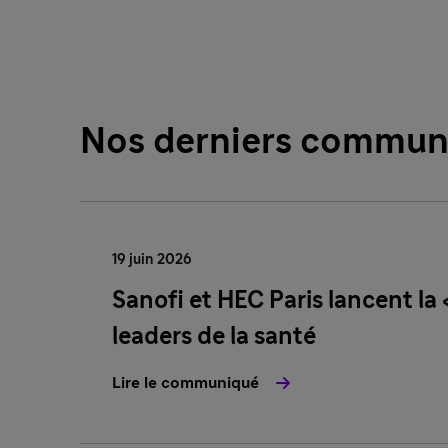
Nos derniers commun
19 juin 2026
Sanofi et HEC Paris lancent l
leaders de la santé
Lire le communiqué