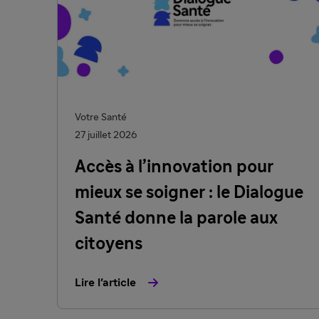
Votre Santé
27 juillet 2026
Accès à l’innovation pour
mieux se soigner : le Dialogue
Santé donne la parole aux
citoyens
Lire l'article