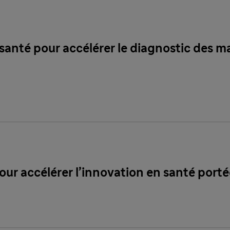
santé pour accélérer le diagnostic des ma
ur accélérer l’innovation en santé portée