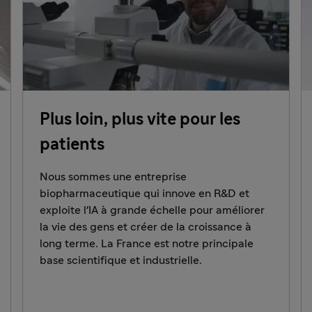
Plus loin, plus vite pour les
patients
Nous sommes une entreprise
biopharmaceutique qui innove en R&D et
exploite l'IA à grande échelle pour améliorer
la vie des gens et créer de la croissance à
long terme. La France est notre principale
base scientifique et industrielle.