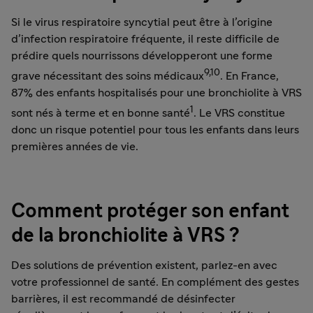
Si le virus respiratoire syncytial peut être à l’origine
d’infection respiratoire fréquente, il reste difficile de
prédire quels nourrissons développeront une forme
9,10
grave nécessitant des soins médicaux
. En France,
87% des enfants hospitalisés pour une bronchiolite à VRS
1
sont nés à terme et en bonne santé
. Le VRS constitue
donc un risque potentiel pour tous les enfants dans leurs
premières années de vie.
Comment protéger son enfant
de la bronchiolite à VRS ?
Des solutions de prévention existent, parlez-en avec
votre professionnel de santé. En complément des gestes
barrières, il est recommandé de désinfecter