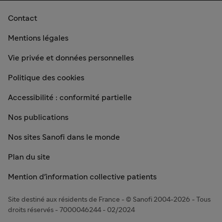
Contact
Mentions légales
Vie privée et données personnelles
Politique des cookies
Accessibilité : conformité partielle
Nos publications
Nos sites Sanofi dans le monde
Plan du site
Mention d'information collective patients
Site destiné aux résidents de France - © Sanofi 2004-2026 - Tous
droits réservés - 7000046244 - 02/2024