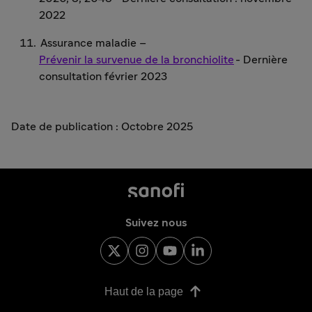
2022
Assurance maladie –
Prévenir la survenue de la bronchiolite
- Dernière
consultation février 2023
Date de publication : Octobre 2025
Suivez nous
Haut de la page