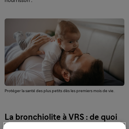
nourrisson¹.
Protéger la santé des plus petits dès les premiers mois de vie.
La bronchiolite à VRS : de quoi
s’agit-il ?