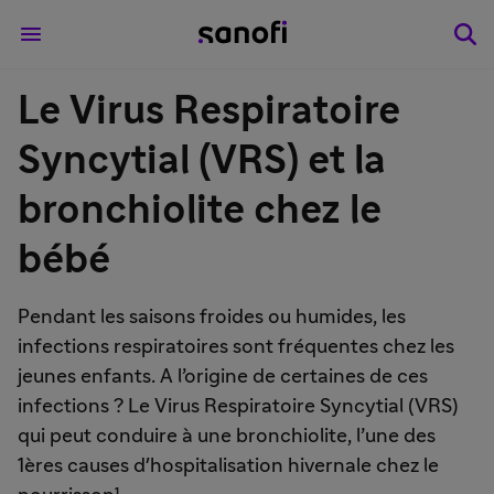
Le Virus Respiratoire
Syncytial (VRS) et la
bronchiolite chez le
bébé
Pendant les saisons froides ou humides, les
infections respiratoires sont fréquentes chez les
jeunes enfants. A l’origine de certaines de ces
infections ? Le Virus Respiratoire Syncytial (VRS)
qui peut conduire à une bronchiolite, l’une des
1ères causes d'hospitalisation hivernale chez le