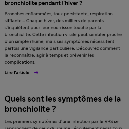
bronchiolite pendant l’hiver ?
Bronches enflammées, toux persistante, respiration
sifflante… Chaque hiver, des milliers de parents
s’inquiètent pour leur nourrisson touché par la
bronchiolite. Cette infection virale peut sembler proche
d’un simple rhume, mais ses symptômes nécessitent
parfois une vigilance particulière. Découvrez comment
la reconnaître, agir à temps et prévenir les
complications.
Lire l'article
Quels sont les symptômes de la
bronchiolite ?
Les premiers symptômes d’une infection par le VRS se
rapprochent de ceux du rhume : écoulement nasal, toux,