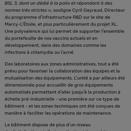
BSL 3, dont un dédié à la polio et répondant à des
normes très strictes »,
souligne Cyril Gayraud, Directeur
du programme d’infrastructure R&D sur le site de
Marcy-L’Étoile, et plus particulièrement du projet XL.
Une polyvalence qui lui permet de supporter l’ensemble
du portefeuille de nos vaccins actuels et en
développement, dans des domaines comme les
infections à chlamydia ou l’acné.
Des laboratoires aux zones administratives, tout a été
prévu pour favoriser la collaboration des équipes et la
mutualisation des équipements. L’unité a par ailleurs été
dimensionnée pour accueillir de gros équipements
automatisés permettant d’aller jusqu’à la production à
échelle pré-industrielle - une première sur ce type de
bâtiment - et les zones techniques ont été conçues de
manière à faciliter les opérations de maintenance.
Le bâtiment dispose de plus d’un niveau