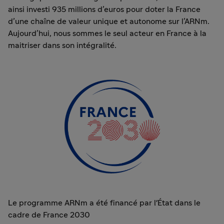
ainsi investi 935 millions d’euros pour doter la France
d’une chaîne de valeur unique et autonome sur l’ARNm.
Aujourd’hui, nous sommes le seul acteur en France à la
maitriser dans son intégralité.
Le programme ARNm a été financé par l'État dans le
cadre de France 2030