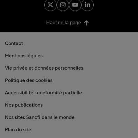
Haut de la page
Contact
Mentions légales
Vie privée et données personnelles
Politique des cookies
Accessibilité : conformité partielle
Nos publications
Nos sites Sanofi dans le monde
Plan du site