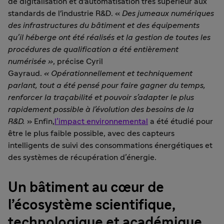
de digitalisation et d'automatisation très supérieur aux
standards de l'industrie R&D. «
Des jumeaux numériques
des infrastructures du bâtiment et des équipements
qu’il héberge ont été réalisés et la gestion de toutes les
procédures de qualification a été entièrement
numérisée »
, précise Cyril
Gayraud.
«
Opérationnellement et techniquement
parlant, tout a été pensé pour faire gagner du temps,
renforcer la traçabilité et pouvoir s’adapter le plus
rapidement possible à l’évolution des besoins de la
R&D.
» Enfin,
l’impact environnemental
a été étudié pour
être le plus faible possible, avec des capteurs
intelligents de suivi des consommations énergétiques et
des systèmes de récupération d’énergie.
Un bâtiment au cœur de
l’écosystème scientifique,
technologique et académique