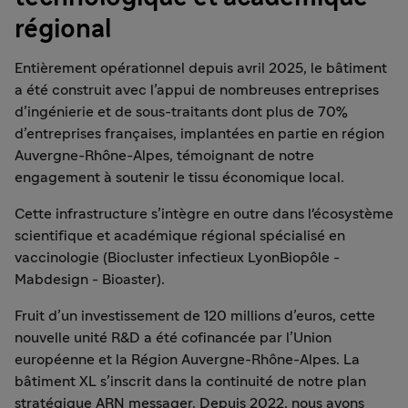
régional
Entièrement opérationnel depuis avril 2025, le bâtiment
a été construit avec l’appui de nombreuses entreprises
d’ingénierie et de sous-traitants dont plus de 70%
d’entreprises françaises, implantées en partie en région
Auvergne-Rhône-Alpes, témoignant de notre
engagement à soutenir le tissu économique local.
Cette infrastructure s’intègre en outre dans l'écosystème
scientifique et académique régional spécialisé en
vaccinologie (Biocluster infectieux LyonBiopôle -
Mabdesign - Bioaster).
Fruit d’un investissement de 120 millions d’euros, cette
nouvelle unité R&D a été cofinancée par l’Union
européenne et la Région Auvergne-Rhône-Alpes. La
bâtiment XL s’inscrit dans la continuité de notre plan
stratégique ARN messager. Depuis 2022, nous avons