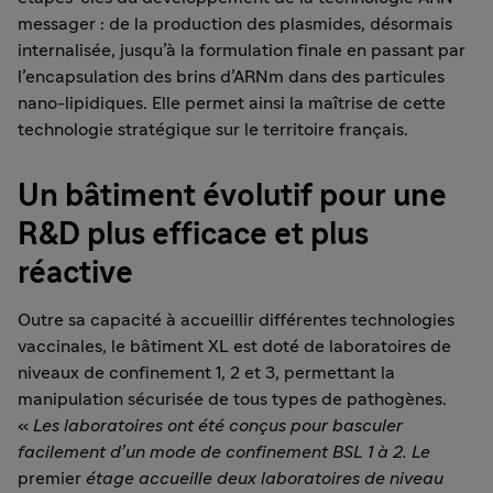
messager : de la production des plasmides, désormais
internalisée, jusqu’à la formulation finale en passant par
l’encapsulation des brins d’ARNm dans des particules
nano-lipidiques. Elle permet ainsi la maîtrise de cette
technologie stratégique sur le territoire français.
Un bâtiment évolutif pour une
R&D plus efficace et plus
réactive
Outre sa capacité à accueillir différentes technologies
vaccinales, le bâtiment XL est doté de laboratoires de
niveaux de confinement 1, 2 et 3, permettant la
manipulation sécurisée de tous types de pathogènes.
«
Les laboratoires ont été conçus pour basculer
facilement d’un mode de confinement BSL 1 à 2. Le
premier
étage accueille deux laboratoires de niveau