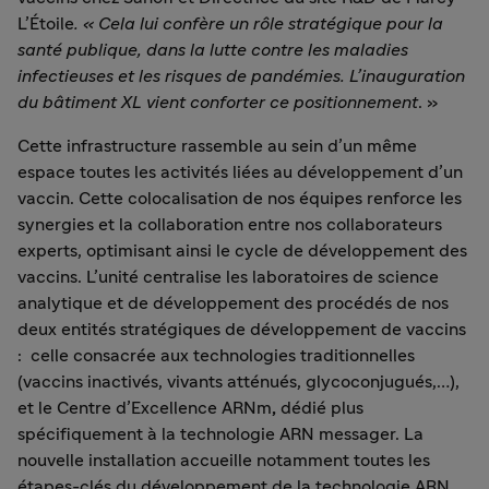
L’Étoile
. « Cela lui confère un rôle stratégique pour la
santé publique, dans la lutte contre les maladies
infectieuses et les risques de pandémies. L’inauguration
du bâtiment XL vient conforter ce positionnement
. »
Cette
infrastructure rassemble au sein d’un même
espace toutes les activités liées au développement d’un
vaccin. Cette colocalisation de nos équipes renforce les
synergies et la collaboration entre nos collaborateurs
experts, optimisant ainsi le cycle de développement des
vaccins. L’unité centralise les laboratoires de science
analytique et de développement des procédés de nos
deux entités stratégiques de développement de vaccins
: celle consacrée aux technologies traditionnelles
(vaccins inactivés, vivants atténués, glycoconjugués,…),
et le Centre d’Excellence ARNm
,
dédié plus
spécifiquement à la technologie ARN messager. La
nouvelle installation accueille notamment toutes les
étapes-clés du développement de la technologie ARN