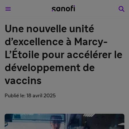
Une nouvelle unité
d’excellence à Marcy-
L’Étoile pour accélérer le
développement de
vaccins
Publié le: 18 avril 2025