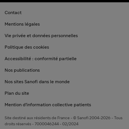
Contact
Mentions légales
Vie privée et données personnelles
Politique des cookies
Accessibilité : conformité partielle
Nos publications
Nos sites Sanofi dans le monde
Plan du site
Mention d'information collective patients
Site destiné aux résidents de France - © Sanofi 2004-2026 - Tous
droits réservés - 7000046244 - 02/2024