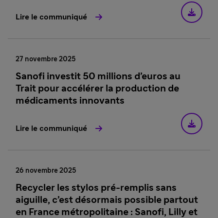
Lire le communiqué
27 novembre 2025
Sanofi investit 50 millions d’euros au
Trait pour accélérer la production de
médicaments innovants
Lire le communiqué
26 novembre 2025
Recycler les stylos pré-remplis sans
aiguille, c’est désormais possible partout
en France métropolitaine : Sanofi, Lilly et