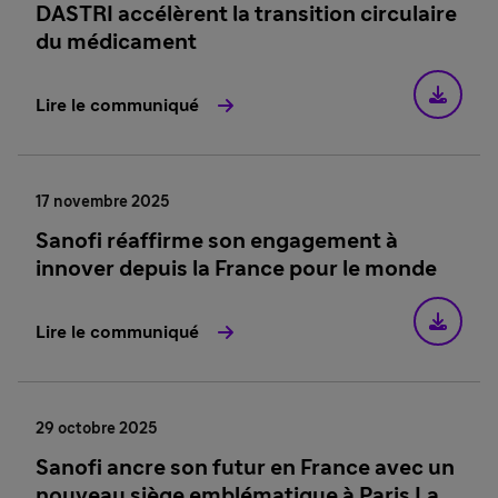
DASTRI accélèrent la transition circulaire
du médicament
Lire le communiqué
17 novembre 2025
Sanofi réaffirme son engagement à
innover depuis la France pour le monde
Lire le communiqué
29 octobre 2025
Sanofi ancre son futur en France avec un
nouveau siège emblématique à Paris La