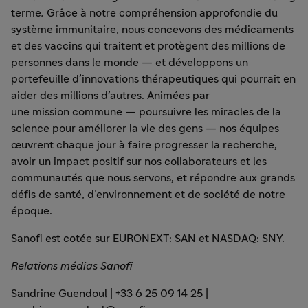
terme
.
Grâce à notre compréhension approfondie du
système immunitaire, nous concevons des médicaments
et des vaccins
qui traitent et protègent des millions de
personnes dans le monde — et développons un
portefeuille d’innovations thérapeutiques qui pourrait en
aider des millions d’autres. Animées par
une mission commune — poursuivre les miracles de la
science pour améliorer la vie des gens — nos équipes
œuvrent chaque jour à faire progresser la recherche,
avoir un impact positif sur nos
collaborateurs et les
communautés que nous servons, et répondre aux grands
défis de santé, d’environnement et de société de notre
époque.
Sanofi est cotée sur EURONEXT: SAN et NASDAQ: SNY.
Relations médias Sanofi
Sandrine Guendoul
| +33 6 25 09 14 25 |