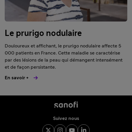
Le prurigo nodulaire
Douloureux et affichant, le prurigo nodulaire affecte 5
000 patients en France. Cette maladie se caractérise
par des lésions de la peau qui démangent intensément
et de façon persistante.
En savoir +
Suivez nous