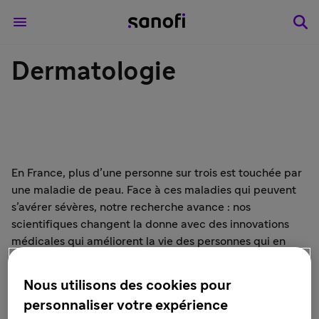
Dermatologie
En France, plus d’une personne sur trois est touchée par
une maladie de peau. Face à ces maladies qui peuvent
s’avérer sévères, notre recherche avance : nos
scientifiques changent la donne avec des innovations
médicales qui améliorent la vie des personnes qui en
sont atteintes.
Nous utilisons des cookies pour
personnaliser votre expérience