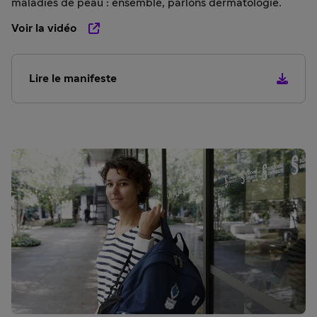
maladies de peau : ensemble, parlons dermatologie.
Voir la vidéo
Lire le manifeste