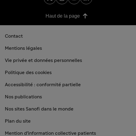
Haut de la page
Contact
Mentions légales
Vie privée et données personnelles
Politique des cookies
Accessibilité : conformité partielle
Nos publications
Nos sites Sanofi dans le monde
Plan du site
Mention d'information collective patients