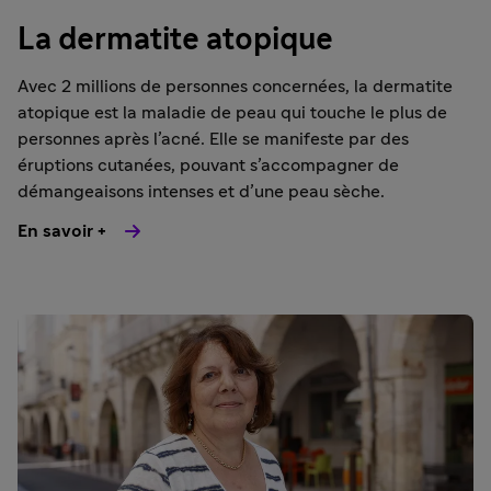
La dermatite atopique
Avec 2 millions de personnes concernées, la dermatite
atopique est la maladie de peau qui touche le plus de
personnes après l’acné. Elle se manifeste par des
éruptions cutanées, pouvant s’accompagner de
démangeaisons intenses et d’une peau sèche.
En savoir +