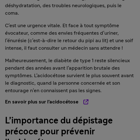
déshydratation, des troubles neurologiques, puis le
coma.
C’est une urgence vitale. Et face à tout symptôme
évocateur, comme des envies fréquentes d’uriner,
l’énurésie (c’est-à-dire le retour du pipi au lit) et une soif
intense, il faut consulter un médecin sans attendre !
Malheureusement, le diabète de type 1 reste silencieux
pendant des années avant l’apparition brutale des
symptômes. L’acidocétose survient le plus souvent avant
le diagnostic, quand la personne concernée et son
entourage n’en connaissent pas les signes.
En savoir plus sur l’acidocétose
L’importance du dépistage
précoce pour prévenir