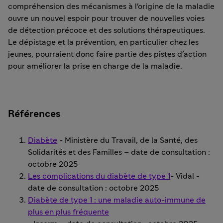
compréhension des mécanismes à l'origine de la maladie
ouvre un nouvel espoir pour trouver de nouvelles voies
de détection précoce et des solutions thérapeutiques.
Le dépistage et la prévention, en particulier chez les
jeunes, pourraient donc faire partie des pistes d’action
pour améliorer la prise en charge de la maladie.
Références
Diabète
- Ministère du Travail, de la Santé, des
Solidarités et des Familles – date de consultation :
octobre 2025
Les complications du diabète de type 1
- Vidal -
date de consultation : octobre 2025
Diabète de type 1 : une maladie auto-immune de
plus en plus fréquente