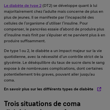
Le diabète de type 2
(DT2) se développe quant à lui
majoritairement chez l’adulte mais concerne de plus en
plus de jeunes. Il se manifeste par l’incapacité des
cellules de l’organisme d’utiliser l’insuline. Pour
compenser, le pancréas essaie d’abord de produire plus
d’insuline mais finit par s’épuiser et ne parvient plus à en
produire suffisamment.
De type 1 ou 2, le diabète a un impact majeur sur la vie
quotidienne, avec la nécessité d’un contrôle strict de la
glycémie. Le déséquilibre du taux de sucre dans le sang
expose à de nombreuses complications, dont certaines
potentiellement très graves, pouvant aller jusqu’au
coma.
En savoir plus sur les différents types de diabète
Trois situations de coma