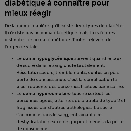
diabétique à connaître pour
mieux réagir
De la même manière qu’il existe deux types de diabète,
il n’existe pas un coma diabétique mais trois formes
distinctes de coma diabétique. Toutes relèvent de
l’urgence vitale.
Le
coma hypoglycémique
survient quand le taux
de sucre dans le sang chute brutalement.
Résultats : sueurs, tremblements, confusion puis
perte de connaissance. C’est la complication la
plus fréquente des personnes traitées par insuline.
Le
coma hyperosmolaire
touche surtout les
personnes âgées, atteintes de diabète de type 2 et
fragilisées par d’autres pathologies. Le sucre
s’accumule dans le sang, entraînant une
déshydratation extrême qui peut mener à la perte
de conscience.