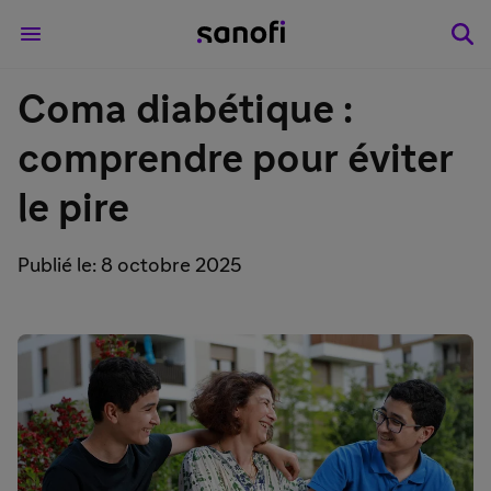
Coma diabétique :
comprendre pour éviter
le pire
Publié le: 8 octobre 2025