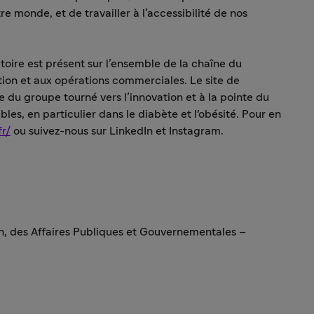
re monde, et de travailler à l’accessibilité de nos
toire est présent sur l’ensemble de la chaîne du
ion et aux opérations commerciales. Le site de
 du groupe tourné vers l’innovation et à la pointe du
bles, en particulier dans le diabète et l'obésité. Pour en
fr/
ou suivez-nous sur LinkedIn et Instagram.
n, des Affaires Publiques et Gouvernementales –