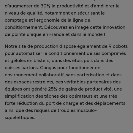
d’augmenter de 30% la productivité et d'améliorer le
niveau de qualité, notamment en sécurisant le
comptage et l’ergonomie de la ligne de
conditionnement. Découvrez en image cette innovation
de pointe unique en France et dans le monde !
Notre site de production dispose également de 9 cobots
pour automatiser le conditionnement de ses comprimés
et gélules en blisters, dans des étuis puis dans des
caisses cartons. Conçus pour fonctionner en
environnement collaboratif, sans cartérisation et dans
des espaces restreints, ces véritables partenaires des
équipes ont généré 25% de gains de productivité, une
simplification des tâches des opérateurs et une très
forte réduction du port de charge et des déplacements
ainsi que des risques de troubles musculo-
squelettiques.