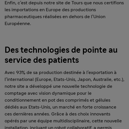
Enfin, c’est depuis notre site de Tours que nous certifions
les importations en Europe des productions
pharmaceutiques réalisées en dehors de l’Union
Européenne.
Des technologies de pointe au
service des patients
Avec 93% de sa production destinée à l’exportation à
l’international (Europe, Etats-Unis, Japon, Australie, etc.),
notre site a développé une nouvelle technologie de
comptage avec vision dynamique pour le
conditionnement en pot des comprimés et gélules
dédiés aux Etats-Unis, un marché en forte croissance
ces dernières années. Grâce à des choix innovants
opérés par une équipe multidisciplinaire, cette nouvelle
installation, incluant un robot collaboratif, a permis