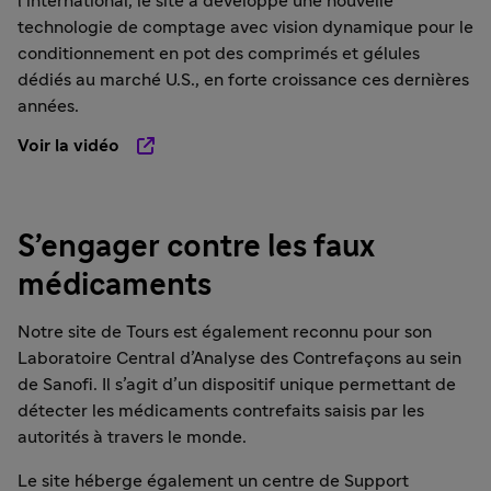
l’international, le site a développé une nouvelle
technologie de comptage avec vision dynamique pour le
conditionnement en pot des comprimés et gélules
dédiés au marché U.S., en forte croissance ces dernières
années.
Voir la vidéo
S’engager contre les faux
médicaments
Notre site de Tours est également reconnu pour son
Laboratoire Central d’Analyse des Contrefaçons au sein
de Sanofi. Il s’agit d’un dispositif unique permettant de
détecter les médicaments contrefaits saisis par les
autorités à travers le monde.
Le site héberge également un centre de Support