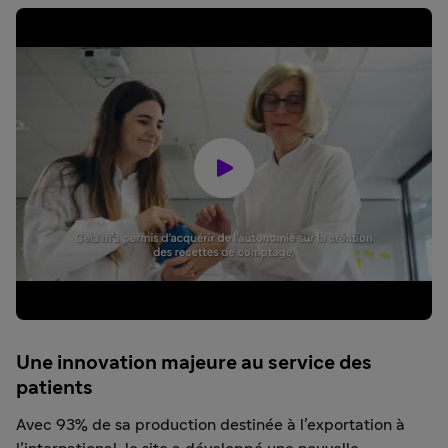
Une innovation majeure au service des
patients
Avec 93% de sa production destinée à l’exportation à