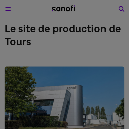
Le site de production de
Tours