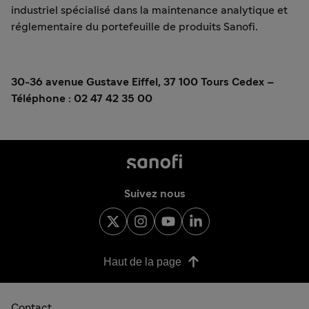
industriel spécialisé dans la maintenance analytique et
réglementaire du portefeuille de produits Sanofi.
30-36 avenue Gustave Eiffel, 37 100 Tours Cedex –
Téléphone : 02 47 42 35 00
Suivez nous
Haut de la page
Contact