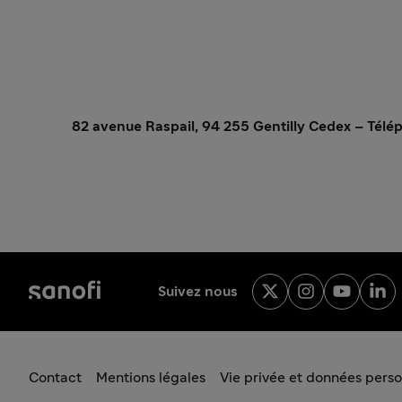
82 avenue Raspail, 94 255 Gentilly Cedex – Télép
Suivez nous
Contact
Mentions légales
Vie privée et données perso