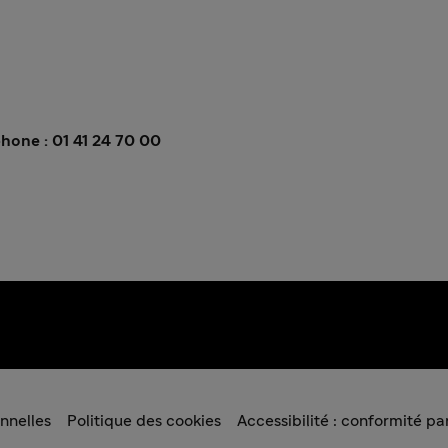
hone : 01 41 24 70 00
nnelles
Politique des cookies
Accessibilité : conformité par