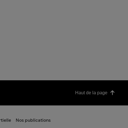
Haut de la page
tielle
Nos publications