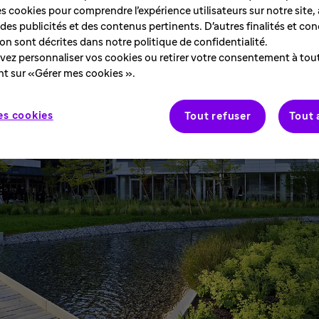
des cookies pour comprendre l’expérience utilisateurs sur notre site,
des publicités et des contenus pertinents. D'autres finalités et con
tion sont décrites dans notre politique de confidentialité.
ez personnaliser vos cookies ou retirer votre consentement à to
nt sur «Gérer mes cookies ».
es cookies
Tout refuser
Tout 