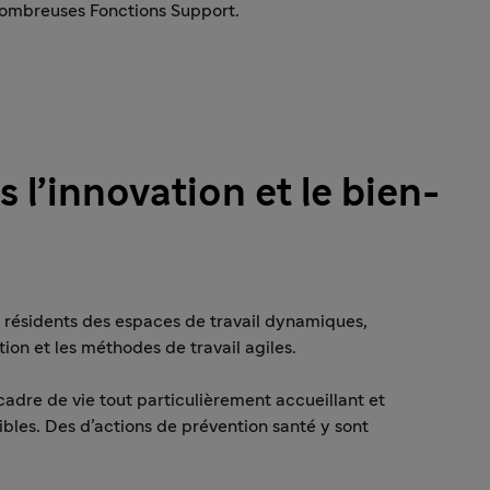
nombreuses Fonctions Support.
 l’innovation et le bien-
 résidents des espaces de travail dynamiques,
ion et les méthodes de travail agiles.
adre de vie tout particulièrement accueillant et
bles. Des d’actions de prévention santé y sont