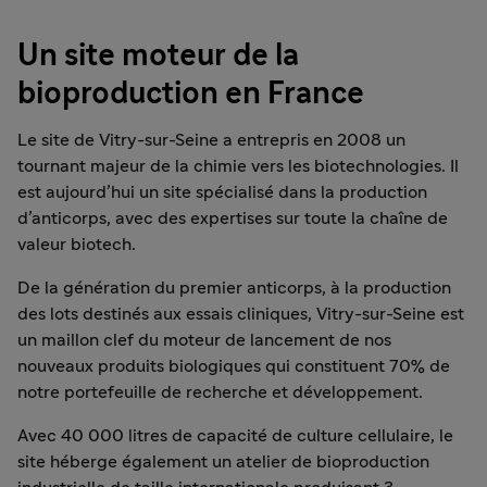
Un site moteur de la
bioproduction en France
Le site de Vitry-sur-Seine a entrepris en 2008 un
tournant majeur de la chimie vers les biotechnologies. Il
est aujourd’hui un site spécialisé dans la production
d’anticorps, avec des expertises sur toute la chaîne de
valeur biotech.
De la génération du premier anticorps, à la production
des lots destinés aux essais cliniques, Vitry-sur-Seine est
un maillon clef du moteur de lancement de nos
nouveaux produits biologiques qui constituent 70% de
notre portefeuille de recherche et développement.
Avec 40 000 litres de capacité de culture cellulaire, le
site héberge également un atelier de bioproduction