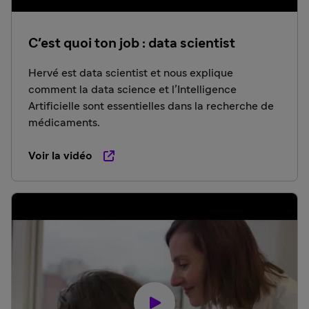
C'est quoi ton job : data scientist
Hervé est data scientist et nous explique
comment la data science et l’Intelligence
Artificielle sont essentielles dans la recherche de
médicaments.
Voir la vidéo