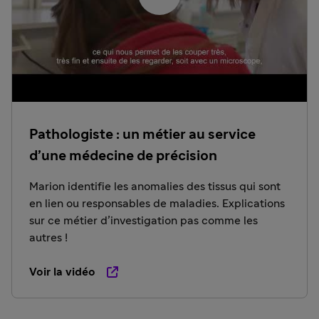
Pathologiste : un métier au service
d’une médecine de précision
Marion identifie les anomalies des tissus qui sont
en lien ou responsables de maladies. Explications
sur ce métier d’investigation pas comme les
autres !
Voir la vidéo