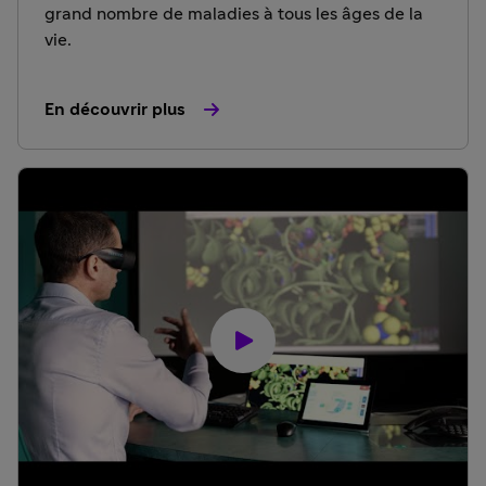
grand nombre de maladies à tous les âges de la
vie.
En découvrir plus