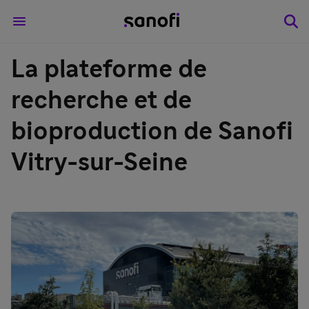
La plateforme de
recherche et de
bioproduction de Sanofi
Vitry-sur-Seine