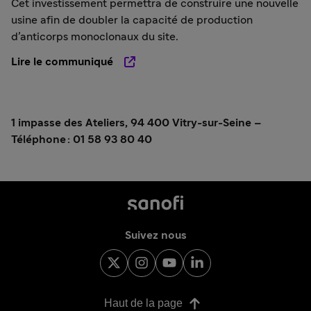
Cet investissement permettra de construire une nouvelle
usine afin de doubler la capacité de production
d’anticorps monoclonaux du site.
Lire le communiqué
1 impasse des Ateliers, 94 400 Vitry-sur-Seine –
Téléphone : 01 58 93 80 40
Suivez nous
Haut de la page