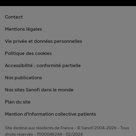
Contact
Mentions légales
Vie privée et données personnelles
Politique des cookies
Accessibilité : conformité partielle
Nos publications
Nos sites Sanofi dans le monde
Plan du site
Mention d'information collective patients
Site destiné aux résidents de France - © Sanofi 2004-2026 - Tous
droits réservés - 7000046244 - 02/2024