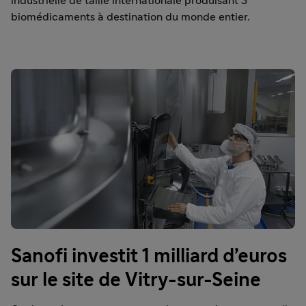
industrielle de taille internationale produisant 3
biomédicaments à destination du monde entier.
Sanofi investit 1 milliard d’euros
sur le site de Vitry-sur-Seine