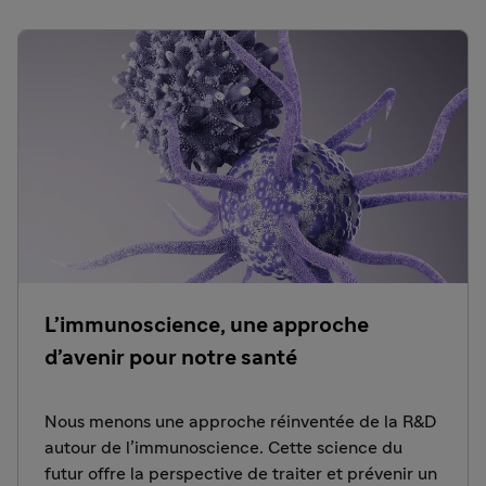
L’immunoscience, une approche
d’avenir pour notre santé
Nous menons une approche réinventée de la R&D
autour de l’immunoscience. Cette science du
futur offre la perspective de traiter et prévenir un