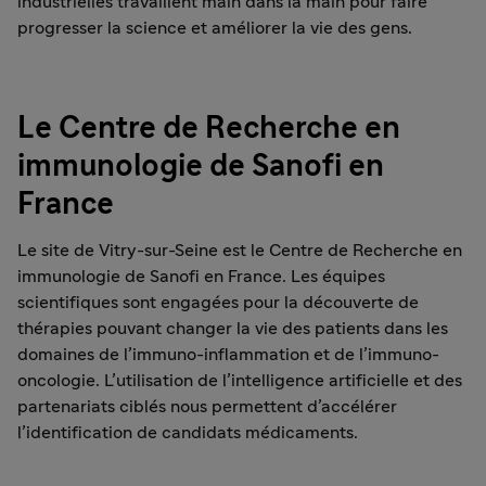
industrielles travaillent main dans la main pour faire
progresser la science et améliorer la vie des gens.
Le Centre de Recherche en
immunologie de Sanofi en
France
Le site de Vitry-sur-Seine est le Centre de Recherche en
immunologie de Sanofi en France. Les équipes
scientifiques sont engagées pour la découverte de
thérapies pouvant changer la vie des patients dans les
domaines de l’immuno-inflammation et de l’immuno-
oncologie. L’utilisation de l’intelligence artificielle et des
partenariats ciblés nous permettent d’accélérer
l’identification de candidats médicaments.