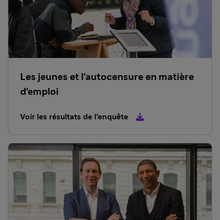
Les jeunes et l’autocensure en matière
d’emploi
Voir les résultats de l'enquête