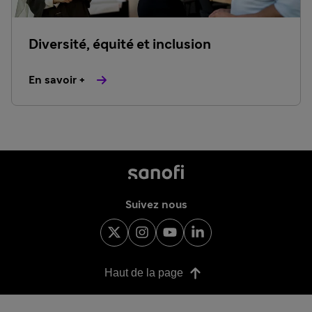
Diversité, équité et inclusion
En savoir +
Suivez nous
Haut de la page