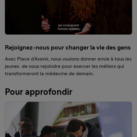
Rejoignez-nous pour changer la vie des gens
Avec Place d’Avenir, nous voulons donner envie à tous les
jeunes de nous rejoindre pour exercer les métiers qui
transformeront la médecine de demain.
Pour approfondir