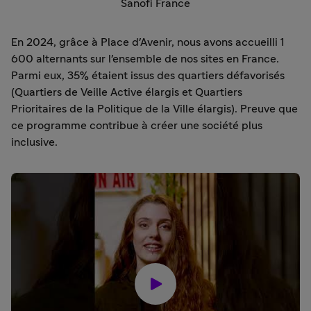
Sanofi France
En 2024, grâce à Place d'Avenir, nous avons accueilli 1
600 alternants sur l'ensemble de nos sites en France.
Parmi eux, 35% étaient issus des quartiers défavorisés
(Quartiers de Veille Active élargis et Quartiers
Prioritaires de la Politique de la Ville élargis). Preuve que
ce programme contribue à créer une société plus
inclusive.