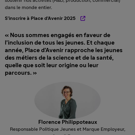
soutenir nos activités (R&D, production, commercial)
dans le monde entier.
S’inscrire à Place d’Avenir 2025
Nous sommes engagés en faveur de
l’inclusion de tous les jeunes. Et chaque
année, Place d’Avenir rapproche les jeunes
des métiers de la science et de la santé,
quelle que soit leur origine ou leur
parcours.
Florence Philippoteaux
Responsable Politique Jeunes et Marque Employeur,