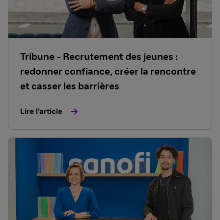
Tribune - Recrutement des jeunes :
redonner confiance, créer la rencontre
et casser les barrières
Lire l'article