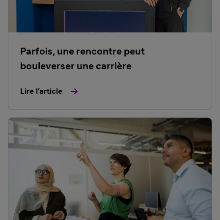
Parfois, une rencontre peut
bouleverser une carrière
Lire l'article