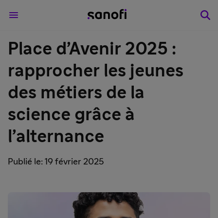
Place d’Avenir 2025 :
rapprocher les jeunes
des métiers de la
science grâce à
l’alternance
Publié le: 19 février 2025