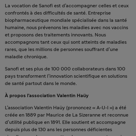
La vocation de Sanofi est d’accompagner celles et ceux
confrontés à des difficultés de santé. Entreprise
biopharmaceutique mondiale spécialisée dans la santé
humaine, nous prévenons les maladies avec nos vaccins
et proposons des traitements innovants. Nous
accompagnons tant ceux qui sont atteints de maladies
rares, que les millions de personnes souffrant d’une
maladie chronique.
Sanofi et ses plus de 100 000 collaborateurs dans 100
pays transforment l’innovation scientifique en solutions
de santé partout dans le monde.
À propos l’association Valentin Haüy
L’association Valentin Haüy (prononcez « A-U-I ») a été
créée en 1889 par Maurice de La Sizeranne et reconnue
d’utilité publique en 1891. Elle soutient et accompagne
depuis plus de 130 ans les personnes déficientes