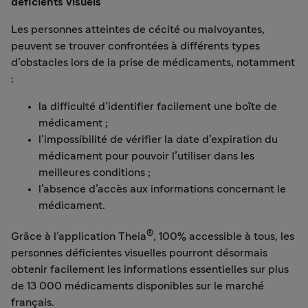
déficients visuels
Les personnes atteintes de cécité ou malvoyantes,
peuvent se trouver confrontées à différents types
d’obstacles lors de la prise de médicaments, notamment
:
la difficulté d’identifier facilement une boîte de
médicament ;
l’impossibilité de vérifier la date d’expiration du
médicament pour pouvoir l’utiliser dans les
meilleures conditions ;
l’absence d’accès aux informations concernant le
médicament.
®
Grâce à l’application Theia
, 100% accessible à tous, les
personnes déficientes visuelles pourront désormais
obtenir facilement les informations essentielles sur plus
de 13 000 médicaments disponibles sur le marché
français.