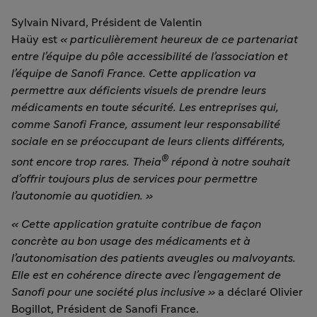
Sylvain Nivard, Président de Valentin
Haüy est
« particulièrement heureux de ce partenariat
entre l’équipe du pôle accessibilité de l’association et
l’équipe de Sanofi France. Cette application va
permettre aux déficients visuels de prendre leurs
médicaments en toute sécurité. Les entreprises qui,
comme Sanofi France, assument leur responsabilité
sociale en se préoccupant de leurs clients différents,
®
sont encore trop rares. Theia
répond à notre souhait
d’offrir toujours plus de services pour permettre
l’autonomie au quotidien. »
« Cette application gratuite contribue de façon
concrète au bon usage des médicaments et à
l’autonomisation des patients aveugles ou malvoyants.
Elle est en cohérence directe avec l’engagement de
Sanofi pour une société plus inclusive »
a déclaré Olivier
Bogillot, Président de Sanofi France.