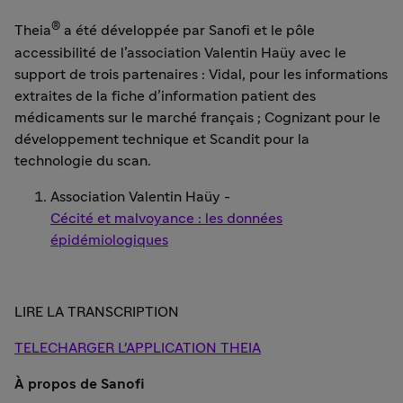
®
Theia
a été développée par Sanofi et le pôle
accessibilité de l’association Valentin Haüy avec le
support de trois partenaires : Vidal, pour les informations
extraites de la fiche d’information patient des
médicaments sur le marché français ; Cognizant pour le
développement technique et Scandit pour la
technologie du scan.
Association Valentin Haüy -
Cécité et malvoyance : les données
épidémiologiques
LIRE LA TRANSCRIPTION
TELECHARGER L'APPLICATION THEIA
À propos de Sanofi