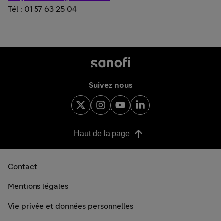
Tél : 01 57 63 25 04
Suivez nous
Haut de la page
Contact
Mentions légales
Vie privée et données personnelles