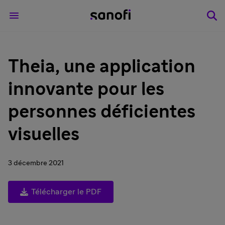
Theia, une application
innovante pour les
personnes déficientes
visuelles
3 décembre 2021
Télécharger le PDF