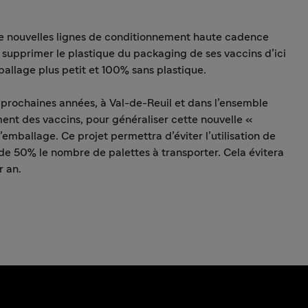
 nouvelles lignes de conditionnement haute cadence
 supprimer le plastique du packaging de ses vaccins d’ici
allage plus petit et 100% sans plastique.
prochaines années, à Val-de-Reuil et dans l’ensemble
ent des vaccins, pour généraliser cette nouvelle «
emballage. Ce projet permettra d’éviter l’utilisation de
 50% le nombre de palettes à transporter. Cela évitera
r an.