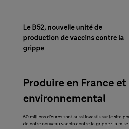
Le B52, nouvelle unité de
production de vaccins contre la
grippe
Produire en France et
environnemental
50 millions d’euros sont aussi investis sur le site 
de notre nouveau vaccin contre la grippe : la mise