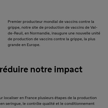
Premier producteur mondial de vaccins contre la
grippe, notre site de production de vaccins de Val-
de-Reuil, en Normandie, inaugure une nouvelle unité
de production de vaccins contre la grippe, la plus
grande en Europe.
 réduire notre impact
pour localiser en France plusieurs étapes de la production
 en seringue, le contrôle qualité et le conditionnement