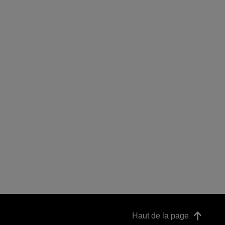
Haut de la page