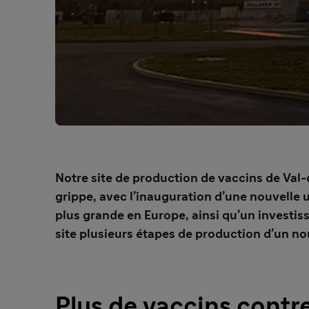
Notre site de production de vaccins de Val-
grippe, avec l’inauguration d’une nouvelle u
plus grande en Europe, ainsi qu’un investiss
site plusieurs étapes de production d’un no
Plus de vaccins contre